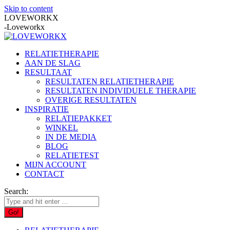
Skip to content
LOVEWORKX
-Loveworkx
RELATIETHERAPIE
AAN DE SLAG
RESULTAAT
RESULTATEN RELATIETHERAPIE
RESULTATEN INDIVIDUELE THERAPIE
OVERIGE RESULTATEN
INSPIRATIE
RELATIEPAKKET
WINKEL
IN DE MEDIA
BLOG
RELATIETEST
MIJN ACCOUNT
CONTACT
Search: