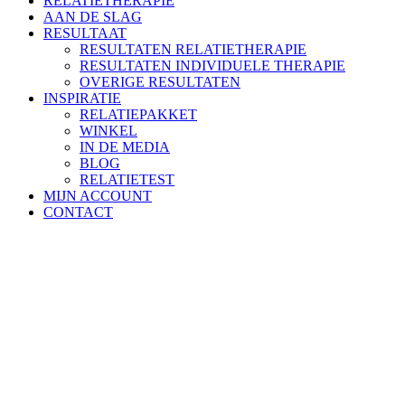
RELATIETHERAPIE
AAN DE SLAG
RESULTAAT
RESULTATEN RELATIETHERAPIE
RESULTATEN INDIVIDUELE THERAPIE
OVERIGE RESULTATEN
INSPIRATIE
RELATIEPAKKET
WINKEL
IN DE MEDIA
BLOG
RELATIETEST
MIJN ACCOUNT
CONTACT